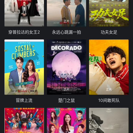
第2集
正片
高清版
穿普拉达的女王2
永远心跳漏一拍
功夫女足
正片
正片
正片
冒牌上流
楚门之鼠
10间敢死队