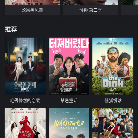
公寓黑风暴
母狮 第三季
推荐
第8集
正片
正片
毛骨悚然的恋爱
禁忌童话
低弧慢球