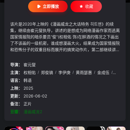
立即播放
收藏
该片是2020年上映的《漫画威龙之大话特务 히트맨》的续
集，继续由崔元燮执导，讲述的是想成为网络漫画作家而逃离
国家情报院的暗杀要员“俊”(权相佑 饰)在醉酒的情况之下画出
了不该画的一级机密，谁成想漫画大火，结果成为国家情报院
和恐怖分子的双重目标而展开的搞笑动作片，第二部继续讲述
“俊”的故事。
导演：
崔元燮
主演：
权相佑
/
郑俊镐
/
李伊庚
/
黄雨瑟惠
/
金成伍
/
李智媛
语言：
韩语
上映：
2025
更新：
2026-06-02
备注：
正片
豆瓣：
漫画威龙2