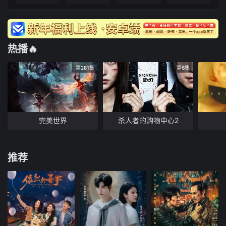
热播🔥
第281集
第6集
完美世界
杀人者的购物中心2
推荐