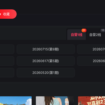
收藏
10
10
自营1线
自营2线
20260715(第9期)
20260
20260617(第5期)
20260
20260520(第1期)