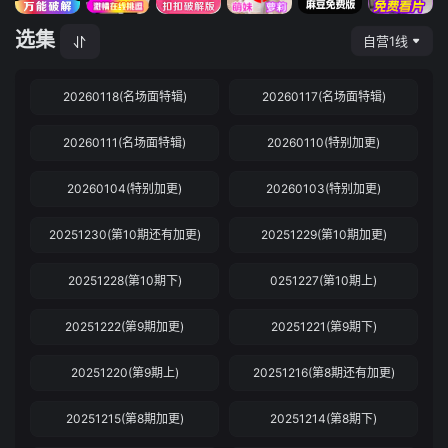
选集
自营1线
20260118(名场面特辑)
20260117(名场面特辑)
20260111(名场面特辑)
20260110(特别加更)
20260104(特别加更)
20260103(特别加更)
20251230(第10期还有加更)
20251229(第10期加更)
20251228(第10期下)
0251227(第10期上)
20251222(第9期加更)
20251221(第9期下)
20251220(第9期上)
20251216(第8期还有加更)
20251215(第8期加更)
20251214(第8期下)