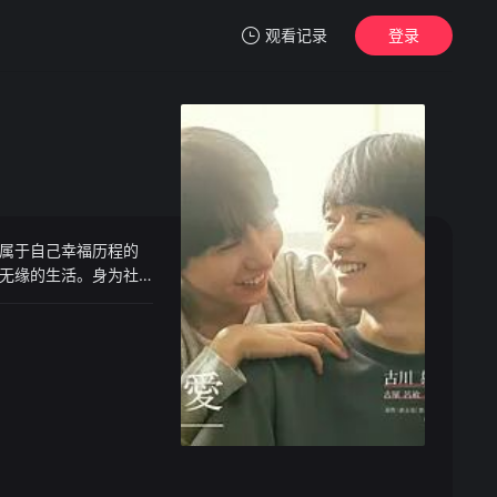
观看记录
登录
我的观影记录
属于自己幸福历程的
暂无观看影片的记录
无缘的生活。身为社
系会更进一步，然而