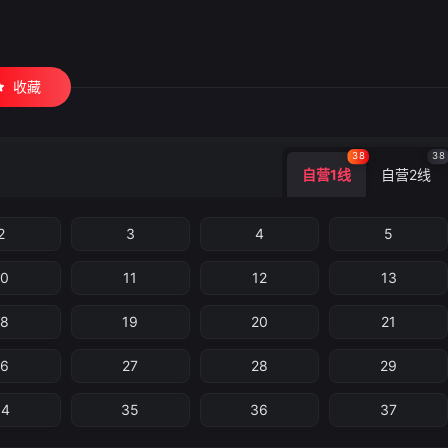
收藏
38
38
自营1线
自营2线
2
3
4
5
10
11
12
13
18
19
20
21
26
27
28
29
34
35
36
37