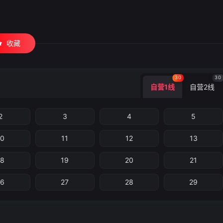
收藏
30
30
自营1线
自营2线
2
3
4
5
10
11
12
13
18
19
20
21
26
27
28
29