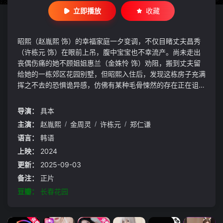
立即播放
收藏
昭熙（赵胤熙 饰）的幸福家庭一夕变调，不仅目睹丈夫昌秀
（许栋元 饰）在眼前上吊，腹中宝宝也不幸流产。尚未走出
丧偶伤痛的她不顾姐姐惠兰（金姝怜 饰）劝阻，搬到丈夫留
给她的一栋郊区花园别墅，但昭熙入住后，发现这栋房子充满
挥之不去的恐惧诡异感，仿佛有某种毛骨悚然的存在正在诅咒
着自己，随着骇人命案接二连三发生，这栋别墅的秘密似乎也
被慢慢揭开…
导演：
具本
主演：
赵胤熙
/
金周灵
/
许栋元
/
郑仁谦
语言：
韩语
上映：
2024
更新：
2025-09-03
备注：
正片
豆瓣：
长春花园