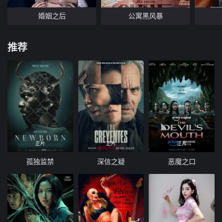
婚姻之后
公寓黑风暴
推荐
正片
正片
正片
孤独监禁
深信之疑
恶魔之口