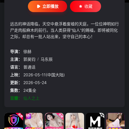
立即播放
收藏
远古的神话降临，天空中悬浮着废墟的天庭，一位位神明如行
尸走肉般麻木的前行。当人类获得“仙人”的赐福，即将被同化
之际，却总有一批人站出来，坚守自己的本心！
导演：
徐赫
主演：
郭昊钧
/
马东辰
语言：
普通话
上映：
2026-05-11(中国大陆)
更新：
2026-05-24
集数：
24集全
豆瓣：
仙人之上