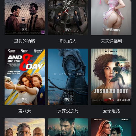
正片
正片
注册送8888
卫兵的呐喊
消失的人
天天送福利
正片
正片
正片
第八天
罗宾汉之死
爱无退路