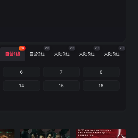
20
20
20
20
20
自营1线
自营2线
大陆0线
大陆5线
大陆6线
6
7
8
14
15
16