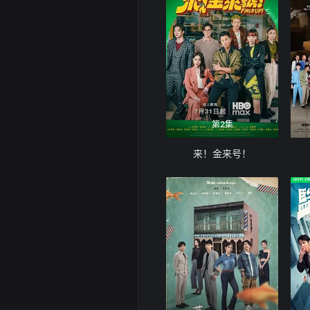
第2集
来！金来号！