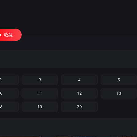
收藏
2
3
4
5
10
11
12
13
18
19
20