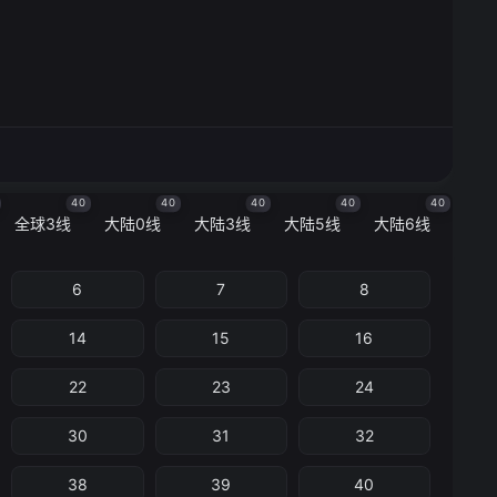
40
40
40
40
40
全球3线
大陆0线
大陆3线
大陆5线
大陆6线
6
7
8
14
15
16
22
23
24
30
31
32
38
39
40