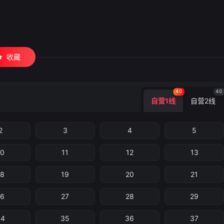
收藏
40
40
自营1线
自营2线
2
3
4
5
10
11
12
13
18
19
20
21
26
27
28
29
34
35
36
37