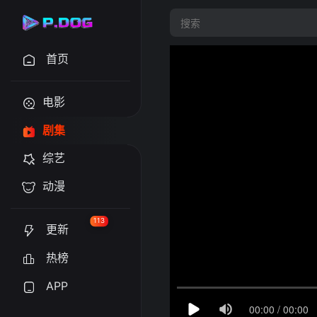
首页
电影
剧集
综艺
动漫
113
更新
热榜
APP