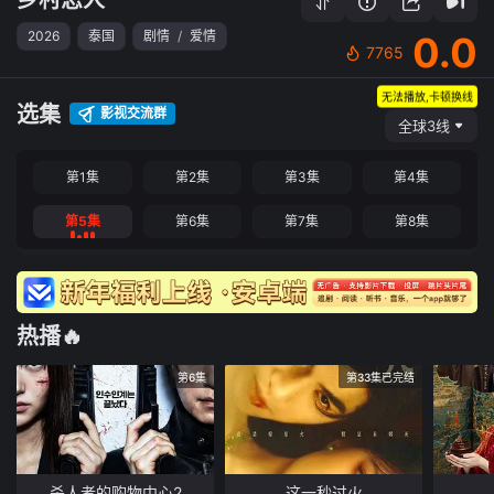
2026
泰国
剧情
/
爱情
0.0
7765
无法播放,卡顿换线
选集
影视交流群
全球3线
第1集
第2集
第3集
第4集
第5集
第6集
第7集
第8集
热播🔥
第6集
第33集已完结
杀人者的购物中心2
这一秒过火