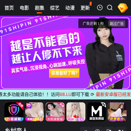
97
首页
电影
剧集
综艺
动漫
更新
热榜
APP
我的观影记录
乡村恋人
第5集
清空
太多功能请自己体验！！访问
68.LU
即可下载
⟳
最新安卓版已经发布
无
乡村恋人