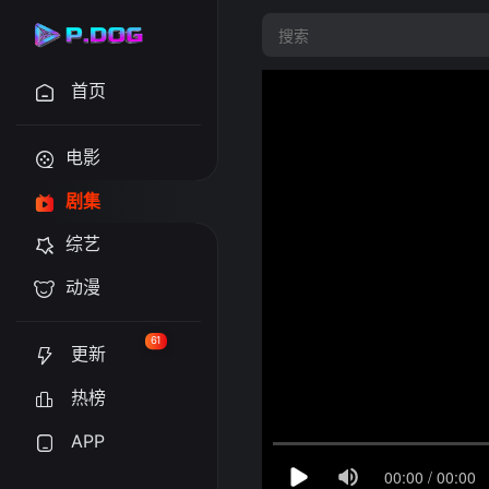
首页
电影
剧集
综艺
动漫
61
更新
热榜
APP