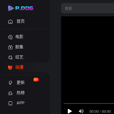
首页
电影
剧集
综艺
动漫
63
更新
热榜
APP